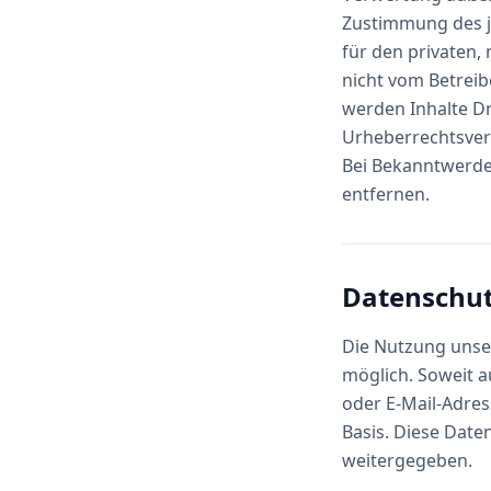
Zustimmung des je
für den privaten, 
nicht vom Betreib
werden Inhalte Dr
Urheberrechtsver
Bei Bekanntwerde
entfernen.
Datenschut
Die Nutzung unse
möglich. Soweit 
oder E-Mail-Adress
Basis. Diese Date
weitergegeben.