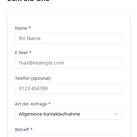
Name *
E-Mail *
Telefon (optional)
Art der Anfrage *
Allgemeine Kontaktaufnahme
Betreff *