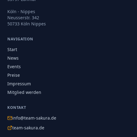
Köln - Nippes
Neusserstr. 342
50733 Köln Nippes
NAVIGATION
Start
News
Events
Preise
Impressum
Mitglied werden
KONTAKT
info@team-sakura.de
team-sakura.de