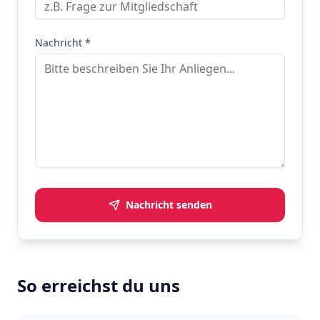
Nachricht *
Nachricht senden
So erreichst du uns