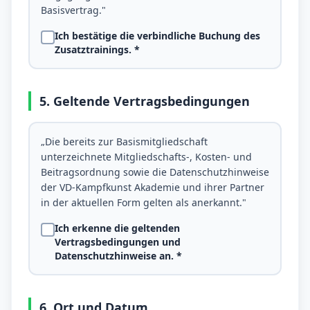
Basisvertrag."
Ich bestätige die verbindliche Buchung des
Zusatztrainings. *
5. Geltende Vertragsbedingungen
„Die bereits zur Basismitgliedschaft
unterzeichnete Mitgliedschafts-, Kosten- und
Beitragsordnung sowie die Datenschutzhinweise
der VD-Kampfkunst Akademie und ihrer Partner
in der aktuellen Form gelten als anerkannt."
Ich erkenne die geltenden
Vertragsbedingungen und
Datenschutzhinweise an. *
6. Ort und Datum