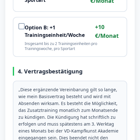
Sportart
€/Monat
+10
Option B: +1
Trainingseinheit/Woche
€/Monat
Insgesamt bis zu 2 Trainingseinheiten pro
Trainingswoche, pro Sportart
4. Vertragsbestätigung
„Diese ergänzende Vereinbarung gilt so lange,
wie mein Basisvertrag besteht und wird mit
Absenden wirksam. Es besteht die Möglichkeit,
das Zusatztraining monatlich zum Monatsende
zu kündigen. Die Kündigung hat schriftlich zu
erfolgen und muss spätestens am 3. Werktag
eines Monats bei der VD-Kampfkunst Akademie
eingegangen sein. Dies beendet nicht den