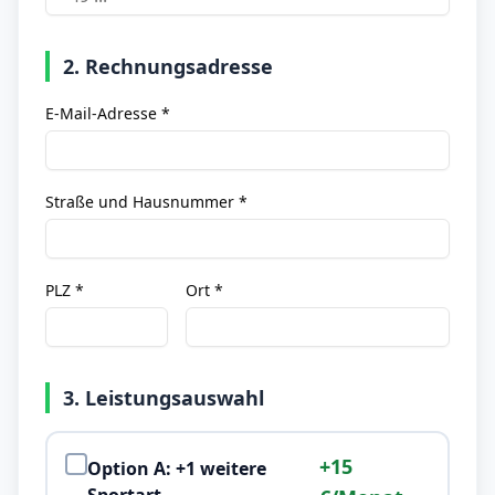
2. Rechnungsadresse
E-Mail-Adresse *
Straße und Hausnummer *
PLZ *
Ort *
3. Leistungsauswahl
+15
Option A: +1 weitere