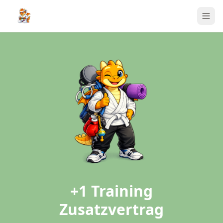
+1 Training
Zusatzvertrag