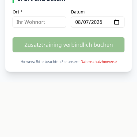
Ort *
Datum
Zusatztraining verbindlich buchen
Hinweis: Bitte beachten Sie unsere
Datenschutzhinweise