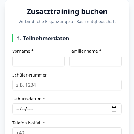
Zusatztraining buchen
Verbindliche Ergänzung zur Basismitgliedschaft
1. Teilnehmerdaten
Vorname *
Familienname *
Schüler-Nummer
Geburtsdatum *
Telefon Notfall *