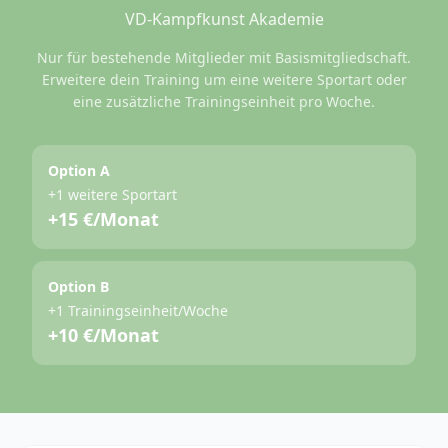
VD-Kampfkunst Akademie
Nur für bestehende Mitglieder mit Basismitgliedschaft.
Erweitere dein Training um eine weitere Sportart oder
eine zusätzliche Trainingseinheit pro Woche.
Option A
+1 weitere Sportart
+15 €/Monat
Option B
+1 Trainingseinheit/Woche
+10 €/Monat