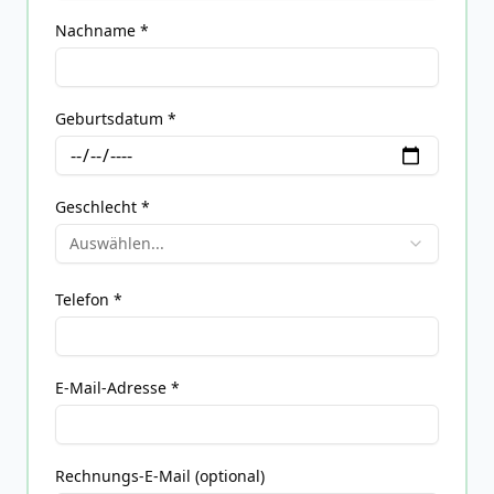
Nachname *
Geburtsdatum *
Geschlecht *
Auswählen...
Telefon *
E-Mail-Adresse *
Rechnungs-E-Mail (optional)