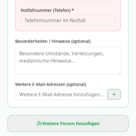
Notfallnummer (Telefon) *
Besonderheiten / Hinweise (optional)
Weitere E-Mail-Adressen (optional)
Weitere Person hinzufügen