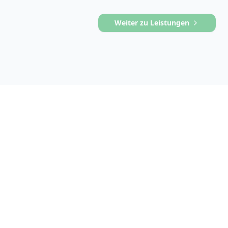
Weiter zu Leistungen