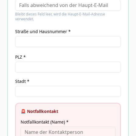
Bleibt dieses Feld leer, wird die Haupt-E-Mail-Adresse
verwendet.
Straße und Hausnummer *
PLZ *
Stadt *
🚨 Notfallkontakt
Notfallkontakt (Name) *