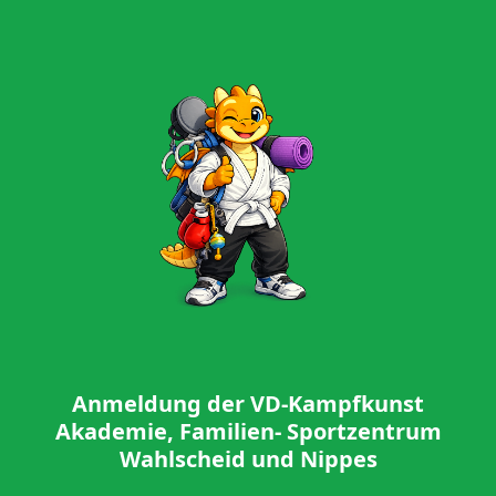
Anmeldung der VD-Kampfkunst
Akademie, Familien- Sportzentrum
Wahlscheid und Nippes