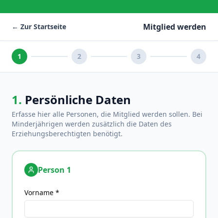
Mitglied werden
← Zur Startseite
1
2
3
4
1.
Persönliche Daten
Erfasse hier alle Personen, die Mitglied werden sollen. Bei
Minderjährigen werden zusätzlich die Daten des
Erziehungsberechtigten benötigt.
Person
1
Vorname *